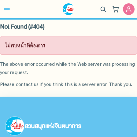
Not Found (#404)
ไม่พบหน้าที่ต้องการ
The above error occurred while the Web server was processing
your request.
Please contact us if you think this is a server error. Thank you.
สวนสนุกแห่งจินตนาการ